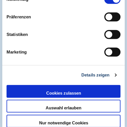
Präferenzen
Statistiken
Marketing
Details zeigen
Cookies zulassen
Auswahl erlauben
Fachbereiche
Nur notwendige Cookies