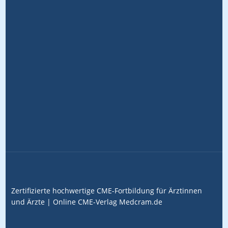
Zertifizierte hochwertige CME-Fortbildung für Ärztinnen
und Ärzte |
Online CME-Verlag
Medcram.de