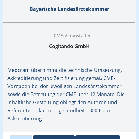
Bayerische Landesärztekammer
CME-Veranstalter
Cogitando GmbH
Medcram übernimmt die technische Umsetzung,
Akkreditierung und Zertifizierung gemäß CME-
Vorgaben bei der jeweiligen Landesärztekammer
sowie die Betreuung der CME über 12 Monate. Die
inhaltliche Gestaltung obliegt den Autoren und
Referenten | konzept.gesundheit - 300 Euro -
Akkreditierung