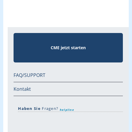
CME jetzt starten
FAQ/SUPPORT
Kontakt
Haben Sie
Fragen?
helpline