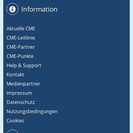
Information
Aktuelle CME
CME-Leitlinie
CME-Partner
CME-Punkte
Help & Support
Kontakt
Medienpartner
Impressum
Datenschutz
Nutzungsbedingungen
Cookies