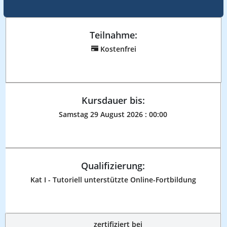
Teilnahme:
Kostenfrei
Kursdauer bis:
Samstag 29 August 2026 :
00:00
Qualifizierung:
Kat I - Tutoriell unterstützte Online-Fortbildung
zertifiziert bei