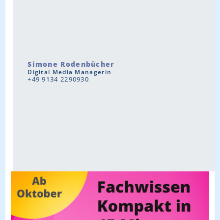
Simone Rodenbücher
Digital Media Managerin
+49 9134 2290930