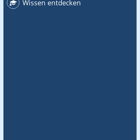
Wissen entdecken