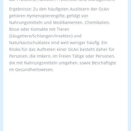
Ergebnisse: Zu den häufigsten Auslösern der OcAn
gehören Hymenopterengifte, gefolgt von
Nahrungsmitteln und Medikamenten. Chemikalien,
Bisse oder Kontakte mit Tieren
(Säugetiere/Schlangen/Insekten) und
Naturkautschuklatex sind weit weniger häufig. Ein
Risiko für das Auftreten einer OcAn besteht daher für
Personen, die imkern, im Freien Tätige oder Personen,
die mit Nahrungsmitteln umgehen, sowie Beschäftigte
im Gesundheitswesen.