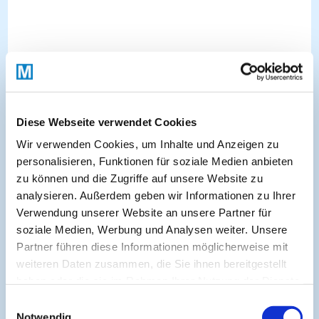
Diese Webseite verwendet Cookies
Wir verwenden Cookies, um Inhalte und Anzeigen zu
personalisieren, Funktionen für soziale Medien anbieten
zu können und die Zugriffe auf unsere Website zu
analysieren. Außerdem geben wir Informationen zu Ihrer
Verwendung unserer Website an unsere Partner für
soziale Medien, Werbung und Analysen weiter. Unsere
Partner führen diese Informationen möglicherweise mit
weiteren Daten zusammen, die Sie ihnen bereitgestellt
haben oder die sie im Rahmen Ihrer Nutzung der Dienste
gesammelt haben.
Einwilligungsauswahl
Notwendig