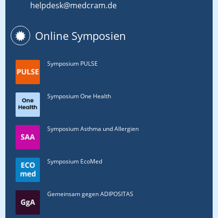
helpdesk@medcram.de
Online Symposien
Symposium PULSE
Symposium One Health
Symposium Asthma und Allergien
Symposium EcoMed
Gemeinsam gegen ADIPOSITAS