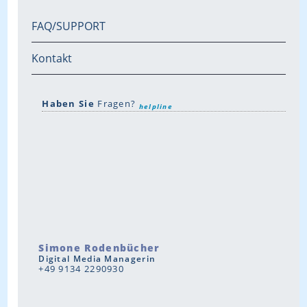
FAQ/SUPPORT
Kontakt
Haben Sie
Fragen?
helpline
Simone Rodenbücher
Digital Media Managerin
+49 9134 2290930