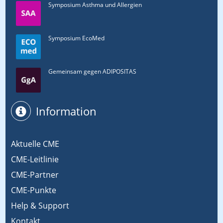
Symposium Asthma und Allergien
Symposium EcoMed
Gemeinsam gegen ADIPOSITAS
Information
Aktuelle CME
CME-Leitlinie
CME-Partner
CME-Punkte
Help & Support
Kontakt