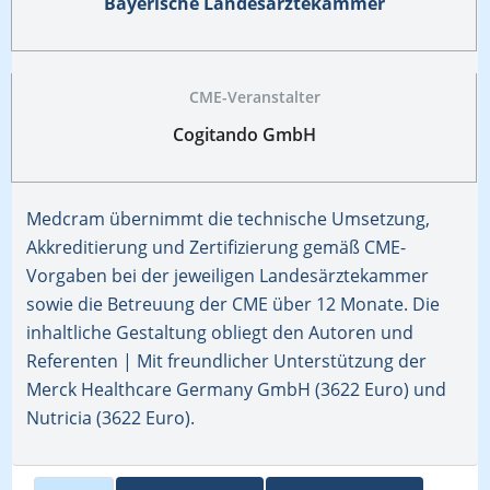
Bayerische Landesärztekammer
CME-Veranstalter
Cogitando GmbH
Medcram übernimmt die technische Umsetzung,
Akkreditierung und Zertifizierung gemäß CME-
Vorgaben bei der jeweiligen Landesärztekammer
sowie die Betreuung der CME über 12 Monate. Die
inhaltliche Gestaltung obliegt den Autoren und
Referenten | Mit freundlicher Unterstützung der
Merck Healthcare Germany GmbH (3622 Euro) und
Nutricia (3622 Euro).