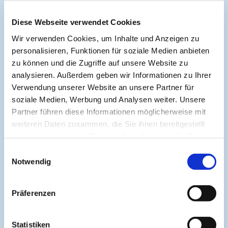
Diese Webseite verwendet Cookies
Wir verwenden Cookies, um Inhalte und Anzeigen zu
personalisieren, Funktionen für soziale Medien anbieten
zu können und die Zugriffe auf unsere Website zu
analysieren. Außerdem geben wir Informationen zu Ihrer
Verwendung unserer Website an unsere Partner für
soziale Medien, Werbung und Analysen weiter. Unsere
Partner führen diese Informationen möglicherweise mit
weiteren Daten zusammen, die Sie ihnen bereitgestellt
haben oder die sie im Rahmen Ihrer Nutzung der Dienste
gesammelt haben.
Einwilligungsauswahl
Notwendig
Präferenzen
Statistiken