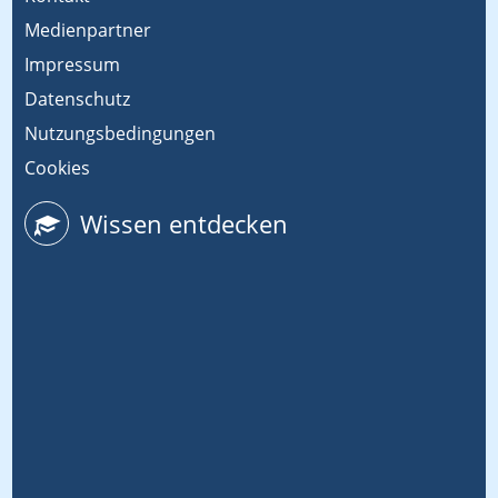
Medienpartner
Impressum
Datenschutz
Nutzungsbedingungen
Cookies
Wissen entdecken