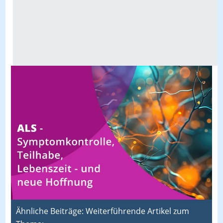
Ähnliche Beiträge: Weiterführende Artikel zum