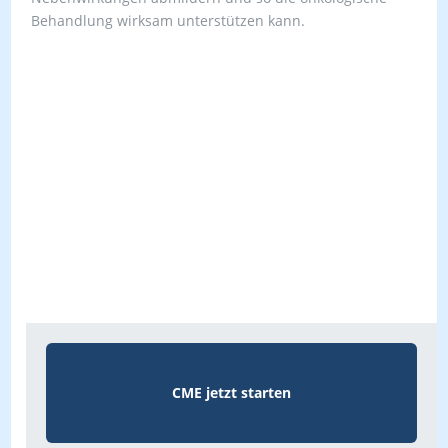
Behandlung wirksam unterstützen kann.
CME jetzt starten