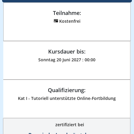
Teilnahme:
Kostenfrei
Kursdauer bis:
Sonntag 20 Juni 2027 :
00:00
Qualifizierung:
Kat I - Tutoriell unterstützte Online-Fortbildung
zertifiziert bei