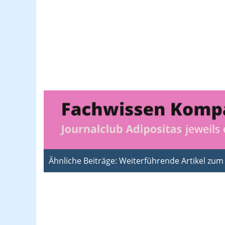
Ähnliche Beiträge: Weiterführende Artikel zu