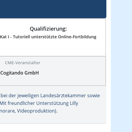
Qualifizierung:
Kat I - Tutoriell unterstützte Online-Fortbildung
CME-Veranstalter
Cogitando GmbH
bei der jeweiligen Landesärztekammer sowie
it freundlicher Unterstützung Lilly
norare, Videoproduktion).