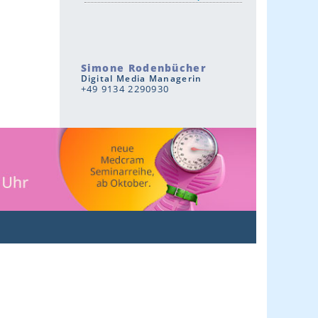
Simone Rodenbücher
Digital Media Managerin
+49 9134 2290930