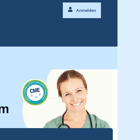
Anmelden