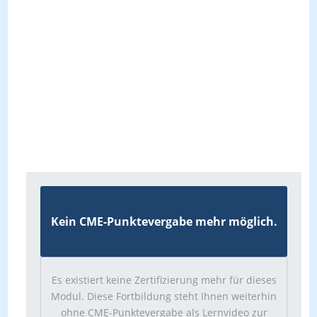
Kein CME-Punktevergabe mehr möglich.
Es existiert keine Zertifizierung mehr für dieses
Modul. Diese Fortbildung steht Ihnen weiterhin
ohne CME-Punktevergabe als Lernvideo zur