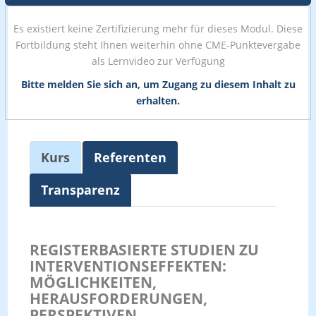
Es existiert keine Zertifizierung mehr für dieses Modul. Diese
Fortbildung steht Ihnen weiterhin ohne CME-Punktevergabe
als Lernvideo zur Verfügung
Bitte melden Sie sich an, um Zugang zu diesem Inhalt zu
erhalten.
Kurs
Referenten
Transparenz
REGISTERBASIERTE STUDIEN ZU
INTERVENTIONSEFFEKTEN:
MÖGLICHKEITEN,
HERAUSFORDERUNGEN,
PERSPEKTIVEN