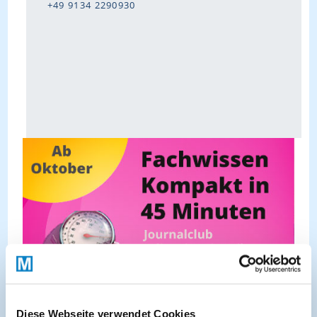
+49 9134 2290930
Diese Webseite verwendet Cookies