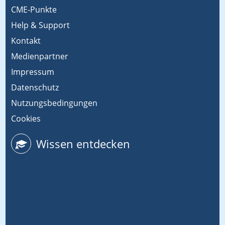
CME-Punkte
Help & Support
Kontakt
Medienpartner
Impressum
Datenschutz
Nutzungsbedingungen
Cookies
Wissen entdecken