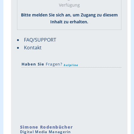
Verfügung
Bitte melden Sie sich an, um Zugang zu diesem
Inhalt zu erhalten.
FAQ/SUPPORT
Kontakt
Haben Sie
Fragen?
helpline
Simone Rodenbücher
Digital Media Managerin