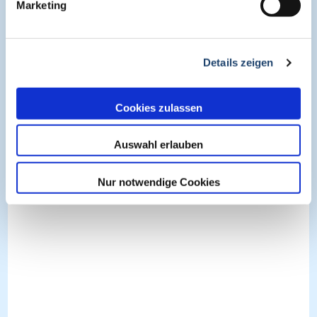
Marketing
Details zeigen
Cookies zulassen
Auswahl erlauben
Nur notwendige Cookies