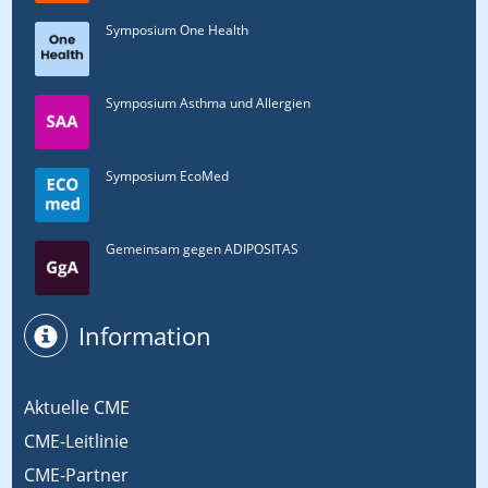
Symposium One Health
Symposium Asthma und Allergien
Symposium EcoMed
Gemeinsam gegen ADIPOSITAS
Information
Aktuelle CME
CME-Leitlinie
CME-Partner