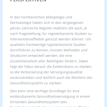
In den Fachbereichen Allergologie und
Dermatologie haben sich in den vergangenen
Jahren zahlreiche Register etabliert, die auch, je
nach Fragestellung, für registerbasierte Studien zu
Interventionseffekten genutzt werden können. Um
qualitativ hochwertige registerbasierte Studien
durchführen zu können, müssen Methoden und
Strukturen entwickelt werden, die eine
Zusammenarbeit aller Beteiligten fördern. Dabei
liegt der Fokus darauf, die Evidenzbasis zu stärken,
so die Verbesserung der Versorgungsqualität
voranzutreiben und letztlich auch die Resilienz des
Gesundheitssystems zu stärken.
Dies kann eine wichtige Grundlage für eine
evidenzbasierte Gesundheitsversorgung in einem
lernenden Gesundheitssystem sein.