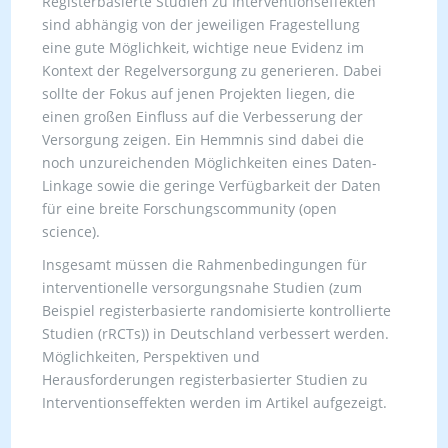
Registerbasierte Studien zu Interventionseffekten
sind abhängig von der jeweiligen Fragestellung
eine gute Möglichkeit, wichtige neue Evidenz im
Kontext der Regelversorgung zu generieren. Dabei
sollte der Fokus auf jenen Projekten liegen, die
einen großen Einfluss auf die Verbesserung der
Versorgung zeigen. Ein Hemmnis sind dabei die
noch unzureichenden Möglichkeiten eines Daten-
Linkage sowie die geringe Verfügbarkeit der Daten
für eine breite Forschungscommunity (open
science).
Insgesamt müssen die Rahmenbedingungen für
interventionelle versorgungsnahe Studien (zum
Beispiel registerbasierte randomisierte kontrollierte
Studien (rRCTs)) in Deutschland verbessert werden.
Möglichkeiten, Perspektiven und
Herausforderungen registerbasierter Studien zu
Interventionseffekten werden im Artikel aufgezeigt.