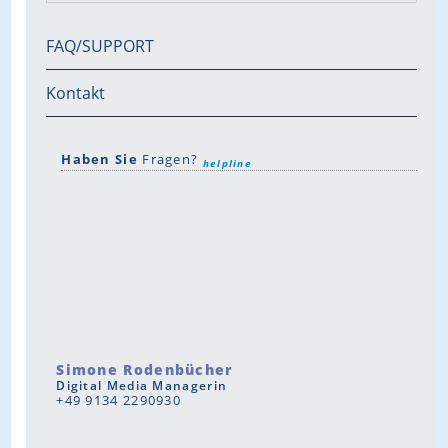
FAQ/SUPPORT
Kontakt
Haben Sie
Fragen?
helpline
Simone Rodenbücher
Digital Media Managerin
+49 9134 2290930