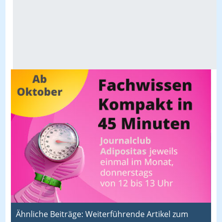
Ähnliche Beiträge: Weiterführende Artikel zum