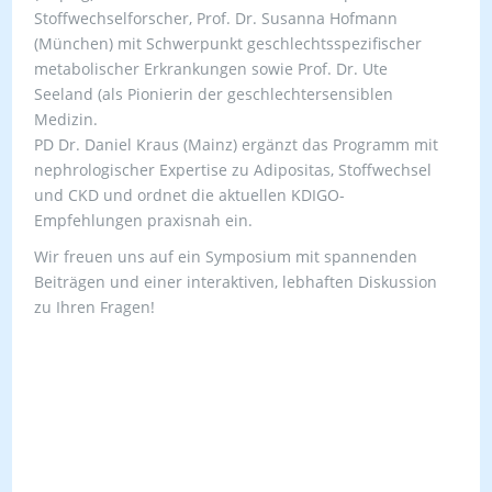
Stoffwechselforscher, Prof. Dr. Susanna Hofmann
(München) mit Schwerpunkt geschlechtsspezifischer
metabolischer Erkrankungen sowie Prof. Dr. Ute
Seeland (als Pionierin der geschlechtersensiblen
Medizin.
PD Dr. Daniel Kraus (Mainz) ergänzt das Programm mit
nephrologischer Expertise zu Adipositas, Stoffwechsel
und CKD und ordnet die aktuellen KDIGO-
Empfehlungen praxisnah ein.
Wir freuen uns auf ein Symposium mit spannenden
Beiträgen und einer interaktiven, lebhaften Diskussion
zu Ihren Fragen!