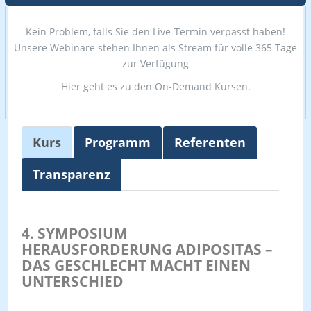
Kein Problem, falls Sie den Live-Termin verpasst haben!
Unsere Webinare stehen Ihnen als Stream für volle 365 Tage
zur Verfügung
Hier geht es zu den On-Demand Kursen.
Kurs
Programm
Referenten
Transparenz
4. SYMPOSIUM
HERAUSFORDERUNG ADIPOSITAS –
DAS GESCHLECHT MACHT EINEN
UNTERSCHIED