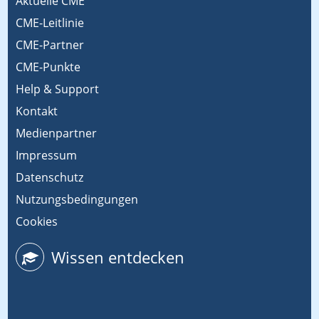
Aktuelle CME
CME-Leitlinie
CME-Partner
CME-Punkte
Help & Support
Kontakt
Medienpartner
Impressum
Datenschutz
Nutzungsbedingungen
Cookies
Wissen entdecken