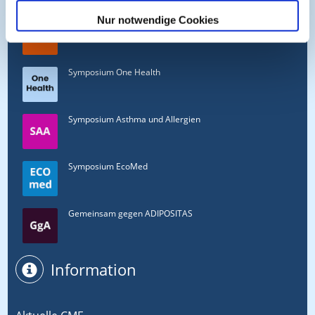
Nur notwendige Cookies
Symposium PULSE
Symposium One Health
Symposium Asthma und Allergien
Symposium EcoMed
Gemeinsam gegen ADIPOSITAS
Information