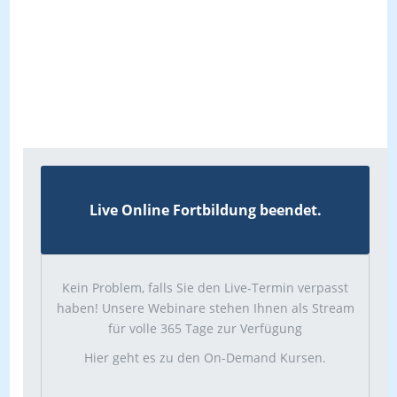
Live Online Fortbildung beendet.
Kein Problem, falls Sie den Live-Termin verpasst
haben! Unsere Webinare stehen Ihnen als Stream
für volle 365 Tage zur Verfügung
Hier geht es zu den On-Demand Kursen.