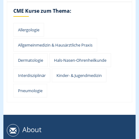
CME Kurse zum Thema:
Allergologie
Allgemeinmedizin & Hausärztliche Praxis
Dermatologie
Hals-Nasen-Ohrenheilkunde
Interdisziplinär
Kinder- & Jugendmedizin
Pneumologie
About