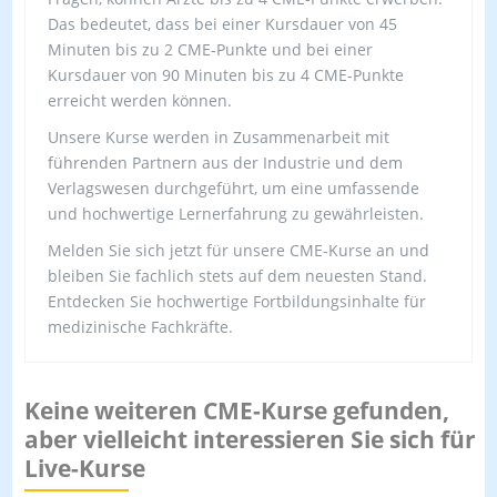
Das bedeutet, dass bei einer Kursdauer von 45
Minuten bis zu 2 CME-Punkte und bei einer
Kursdauer von 90 Minuten bis zu 4 CME-Punkte
erreicht werden können.
Unsere Kurse werden in Zusammenarbeit mit
führenden Partnern aus der Industrie und dem
Verlagswesen durchgeführt, um eine umfassende
und hochwertige Lernerfahrung zu gewährleisten.
Melden Sie sich jetzt für unsere CME-Kurse an und
bleiben Sie fachlich stets auf dem neuesten Stand.
Entdecken Sie hochwertige Fortbildungsinhalte für
medizinische Fachkräfte.
Keine weiteren CME-Kurse gefunden,
aber vielleicht interessieren Sie sich für
Live-Kurse