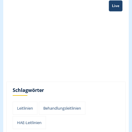
Live
Schlagwörter
Leitlinien
Behandlungsleitlinien
HAE-Leitlinien